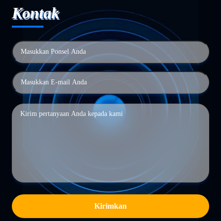
Kontak
Kirimkan