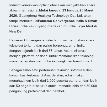
Industri komunikasi optik global akan menyaksikan acara
akbar internasional.
Mulai tanggal 23 hingga 25 Maret
2026
, Guangdong Huajiayu Technology Co., Ltd. akan
tampil memukau di
Pameran Convergence India & Smart
Cities India ke-33 yang diadakan di India Expo Mart di
New Delhi
.
Pameran Convergence India tahun ini merupakan acara
teknologi terlama dan paling berpengaruh di India,
dengan sejarah lebih dari 33 tahun. Acara ini terus
menjadi platform nasional untuk memamerkan teknologi
masa depan dan membuka kemungkinan transformatif.
Sebagai salah satu pertemuan teknologi informasi dan
komunikasi terbesar di Asia Selatan, edisi ini akan
menghadirkan lebih dari 1.000 peserta pameran dari lebih
dari 50 negara di seluruh dunia, menarik lebih dari 30.000
pengunjung profesional dan pembeli.