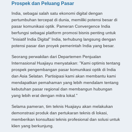
Prospek dan Peluang Pasar
India, sebagai salah satu ekonomi digital dengan
pertumbuhan tercepat di dunia, memiliki potensi besar di
pasar komunikasi optik. Pameran Convergence India
berfungsi sebagai platform promosi bisnis penting untuk
"Inisiatif India Digital" India, terhubung langsung dengan
potensi pasar dan proyek pemerintah India yang besar.
Seorang perwakilan dari Departemen Penjualan
Internasional Huajiayu menyatakan: "Kami optimis tentang
prospek pengembangan pasar komunikasi optik di India
dan Asia Selatan. Partisipasi kami akan membantu kami
mendapatkan pemahaman yang lebih mendalam tentang
kebutuhan pasar regional dan membangun hubungan
yang lebih erat dengan mitra lokal."
Selama pameran, tim teknis Huajiayu akan melakukan
demonstrasi produk dan pertukaran teknis di lokasi,
memberikan konsultasi teknis profesional dan solusi untuk
klien yang berkunjung.