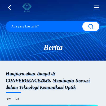
Berita
Huajiayu akan Tampil di
CONVERGENCE2026, Memimpin Inovasi
dalam Teknologi Komunikasi Optik
2025-10-28