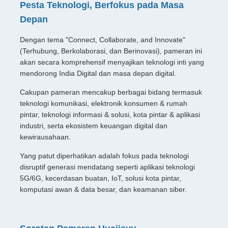
Pesta Teknologi, Berfokus pada Masa
Depan
Dengan tema "Connect, Collaborate, and Innovate"
(Terhubung, Berkolaborasi, dan Berinovasi), pameran ini
akan secara komprehensif menyajikan teknologi inti yang
mendorong India Digital dan masa depan digital.
Cakupan pameran mencakup berbagai bidang termasuk
teknologi komunikasi, elektronik konsumen & rumah
pintar, teknologi informasi & solusi, kota pintar & aplikasi
industri, serta ekosistem keuangan digital dan
kewirausahaan.
Yang patut diperhatikan adalah fokus pada teknologi
disruptif generasi mendatang seperti aplikasi teknologi
5G/6G, kecerdasan buatan, IoT, solusi kota pintar,
komputasi awan & data besar, dan keamanan siber.