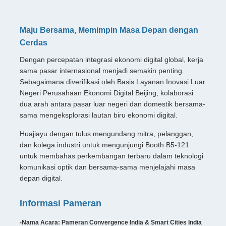
Maju Bersama, Memimpin Masa Depan dengan
Cerdas
Dengan percepatan integrasi ekonomi digital global, kerja
sama pasar internasional menjadi semakin penting.
Sebagaimana diverifikasi oleh Basis Layanan Inovasi Luar
Negeri Perusahaan Ekonomi Digital Beijing, kolaborasi
dua arah antara pasar luar negeri dan domestik bersama-
sama mengeksplorasi lautan biru ekonomi digital.
Huajiayu dengan tulus mengundang mitra, pelanggan,
dan kolega industri untuk mengunjungi Booth B5-121
untuk membahas perkembangan terbaru dalam teknologi
komunikasi optik dan bersama-sama menjelajahi masa
depan digital.
Informasi Pameran
-Nama Acara: Pameran Convergence India & Smart Cities India