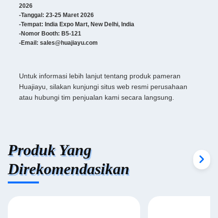
2026
-Tanggal: 23-25 Maret 2026
-Tempat: India Expo Mart, New Delhi, India
-Nomor Booth: B5-121
-Email: sales@huajiayu.com
Untuk informasi lebih lanjut tentang produk pameran
Huajiayu, silakan kunjungi situs web resmi perusahaan
atau hubungi tim penjualan kami secara langsung.
Produk Yang
Direkomendasikan