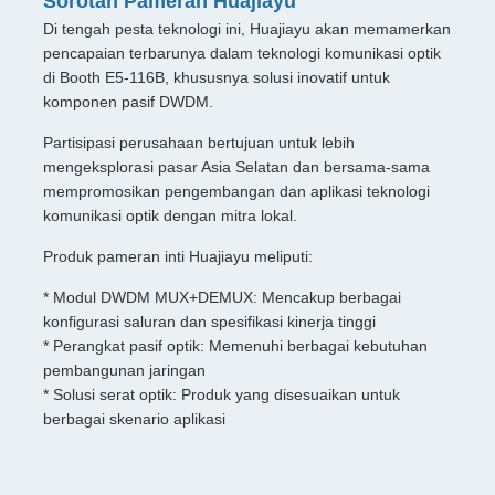
Sorotan Pameran Huajiayu
Di tengah pesta teknologi ini, Huajiayu akan memamerkan
pencapaian terbarunya dalam teknologi komunikasi optik
di Booth E5-116B, khususnya solusi inovatif untuk
komponen pasif DWDM.
Partisipasi perusahaan bertujuan untuk lebih
mengeksplorasi pasar Asia Selatan dan bersama-sama
mempromosikan pengembangan dan aplikasi teknologi
komunikasi optik dengan mitra lokal.
Produk pameran inti Huajiayu meliputi:
* Modul DWDM MUX+DEMUX: Mencakup berbagai
konfigurasi saluran dan spesifikasi kinerja tinggi
* Perangkat pasif optik: Memenuhi berbagai kebutuhan
pembangunan jaringan
* Solusi serat optik: Produk yang disesuaikan untuk
berbagai skenario aplikasi