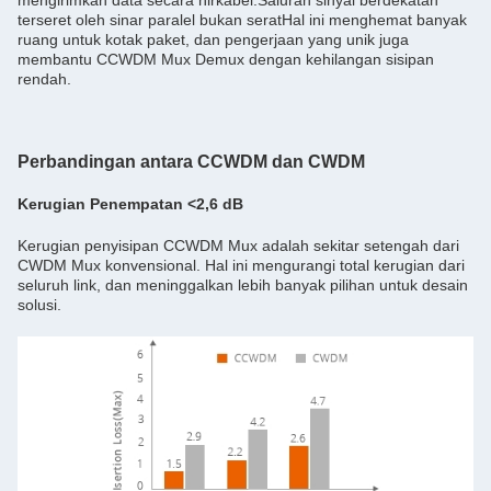
mengirimkan data secara nirkabel.Saluran sinyal berdekatan
terseret oleh sinar paralel bukan seratHal ini menghemat banyak
ruang untuk kotak paket, dan pengerjaan yang unik juga
membantu CCWDM Mux Demux dengan kehilangan sisipan
rendah.
Perbandingan antara CCWDM dan CWDM
Kerugian Penempatan <2,6 dB
Kerugian penyisipan CCWDM Mux adalah sekitar setengah dari
CWDM Mux konvensional. Hal ini mengurangi total kerugian dari
seluruh link, dan meninggalkan lebih banyak pilihan untuk desain
solusi.