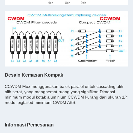
Desain Kemasan Kompak
CCWDM Mux menggunakan balok paralel untuk cascading alih-
alih serat, yang menghemat ruang yang signifikan.Dimensi
minimum modul kotak aluminium CCWDM kurang dari ukuran 1/4
modul pigtailed minimum CWDM ABS.
Informasi Pemesanan