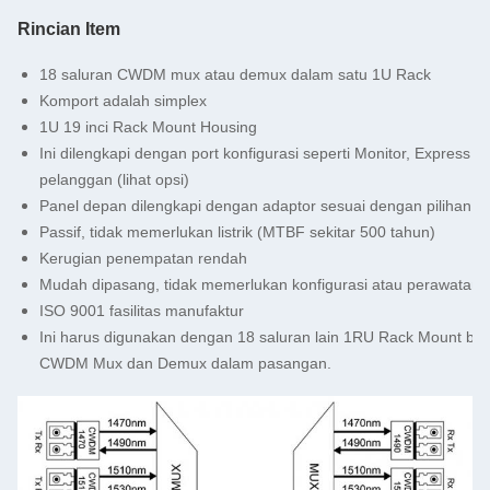
Rincian Item
18 saluran CWDM mux atau demux dalam satu 1U Rack
Komport adalah simplex
1U 19 inci Rack Mount Housing
Ini dilengkapi dengan port konfigurasi seperti Monitor, Express p
pelanggan (lihat opsi)
Panel depan dilengkapi dengan adaptor sesuai dengan pilihan pel
Passif, tidak memerlukan listrik (MTBF sekitar 500 tahun)
Kerugian penempatan rendah
Mudah dipasang, tidak memerlukan konfigurasi atau perawatan
ISO 9001 fasilitas manufaktur
Ini harus digunakan dengan 18 saluran lain 1RU Rack Mount box
CWDM Mux dan Demux dalam pasangan.