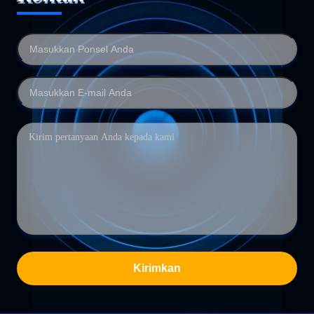
Kirimkan