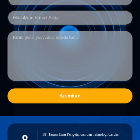
Kirimkan
8F, Taman Ilmu Pengetahuan dan Teknologi Cerdas