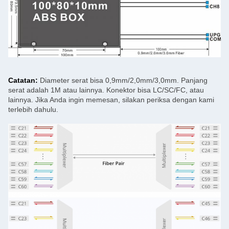
Catatan:
Diameter serat bisa 0,9mm/2,0mm/3,0mm. Panjang
serat adalah 1M atau lainnya. Konektor bisa LC/SC/FC, atau
lainnya. Jika Anda ingin memesan, silakan periksa dengan kami
terlebih dahulu.