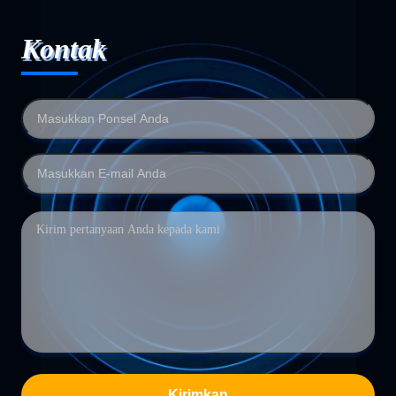
Kontak
Kirimkan