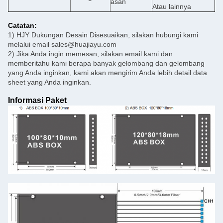
asan
Atau lainnya
Catatan:
1) HJY Dukungan Desain Disesuaikan, silakan hubungi kami
melalui email sales@huajiayu.com
2) Jika Anda ingin memesan, silakan email kami dan
memberitahu kami berapa banyak gelombang dan gelombang
yang Anda inginkan, kami akan mengirim Anda lebih detail data
sheet yang Anda inginkan.
Informasi Paket