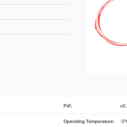
Pdl:
≤0
Operating Temperature:
-5