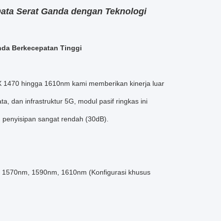
ta Serat Ganda dengan Teknologi
da Berkecepatan Tinggi
 1470 hingga 1610nm kami memberikan kinerja luar
a, dan infrastruktur 5G, modul pasif ringkas ini
 penyisipan sangat rendah (30dB).
 1570nm, 1590nm, 1610nm (Konfigurasi khusus