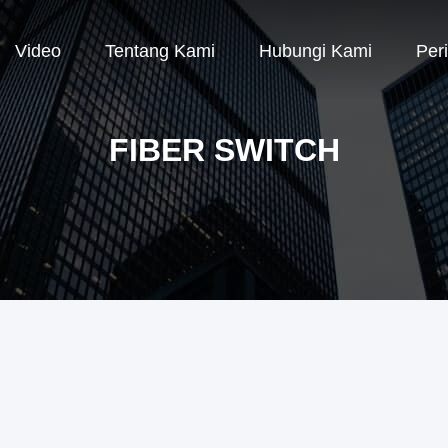
Video
Tentang Kami
Hubungi Kami
Per
FIBER SWITCH