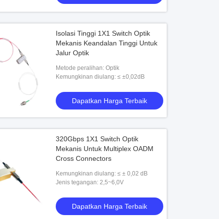
Isolasi Tinggi 1X1 Switch Optik
Mekanis Keandalan Tinggi Untuk
Jalur Optik
Metode peralihan: Optik
Kemungkinan diulang: ≤ ±0,02dB
Dapatkan Harga Terbaik
320Gbps 1X1 Switch Optik
Mekanis Untuk Multiplex OADM
Cross Connectors
Kemungkinan diulang: ≤ ± 0,02 dB
Jenis tegangan: 2,5~6,0V
Dapatkan Harga Terbaik