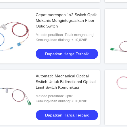
Cepat merespon 1x2 Switch Optik
Mekanis Mengintegrasikan Fiber
Optic Switch
Metode peralihan: Tidak menghalangi
Kemungkinan diulang: ≤ ±0,02dB
Dapatkan Harga Terbaik
Automatic Mechanical Optical
Switch Untuk Bidirectional Optical
Limit Switch Komunikasi
Metode peralihan: Optik
Kemungkinan diulang: ≤ ±0,02dB
Dapatkan Harga Terbaik