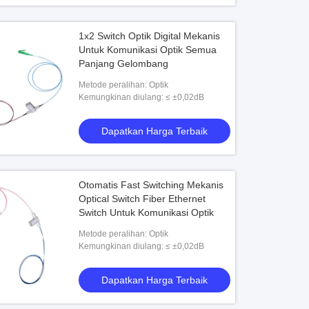
1x2 Switch Optik Digital Mekanis
Untuk Komunikasi Optik Semua
Panjang Gelombang
Metode peralihan: Optik
Kemungkinan diulang: ≤ ±0,02dB
Dapatkan Harga Terbaik
Otomatis Fast Switching Mekanis
Optical Switch Fiber Ethernet
Switch Untuk Komunikasi Optik
Metode peralihan: Optik
Kemungkinan diulang: ≤ ±0,02dB
Dapatkan Harga Terbaik