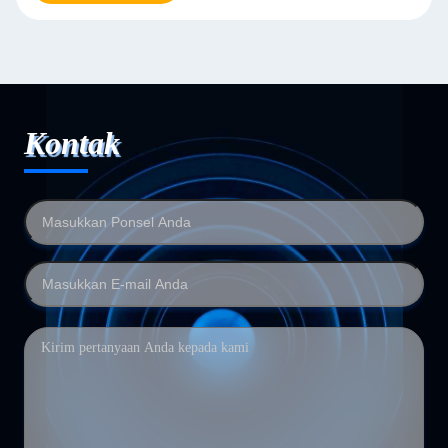
Kontak