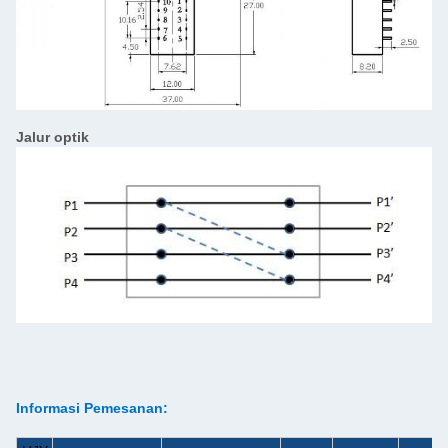
Jalur optik
Informasi Pemesanan: