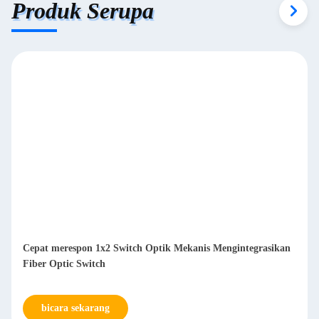
Produk Serupa
Cepat merespon 1x2 Switch Optik Mekanis Mengintegrasikan
Fiber Optic Switch
bicara sekarang