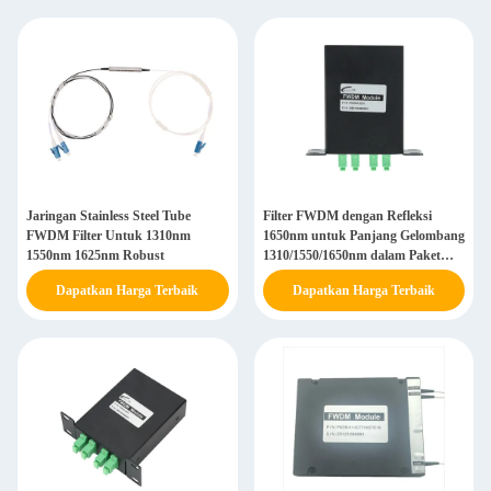
Jaringan Stainless Steel Tube
Filter FWDM dengan Refleksi
FWDM Filter Untuk 1310nm
1650nm untuk Panjang Gelombang
1550nm 1625nm Robust
1310/1550/1650nm dalam Paket
Kotak LGX
Dapatkan Harga Terbaik
Dapatkan Harga Terbaik