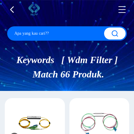
Keywords [ Wdm Filter ]
Match 66 Produk.