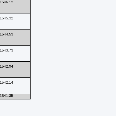
1546.12
1545.32
1544.53
1543.73
1542.94
1542.14
1541.35