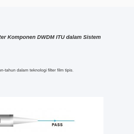
Filter Komponen DWDM ITU dalam Sistem
hun dalam teknologi filter film tipis.